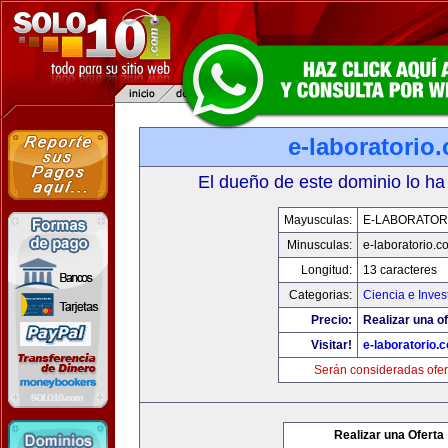
e-laboratorio
El dueño de este dominio lo ha
Mayusculas:
E-LABORATOR
Minusculas:
e-laboratorio.c
Longitud:
13 caracteres
Categorias:
Ciencia e Inves
Precio:
Realizar una of
Visitar!
e-laboratorio.
Serán consideradas ofer
Realizar una Oferta