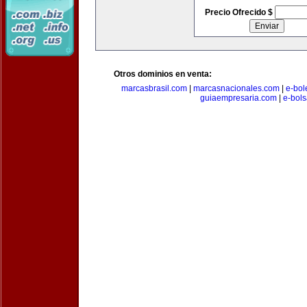
Precio Ofrecido $
Otros dominios en venta:
marcasbrasil.com
|
marcasnacionales.com
|
e-bol
guiaempresaria.com
|
e-bol