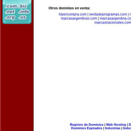
Otros dominios en venta:
hipercompra.com
|
ventadeprogramas.com
|
marcasargentinas.com
|
marcasargentina.c
marcasnacionales.co
Registro de Dominios
|
Web Hosting
|
D
Dominios Expirados
|
Industrias
|
Indu