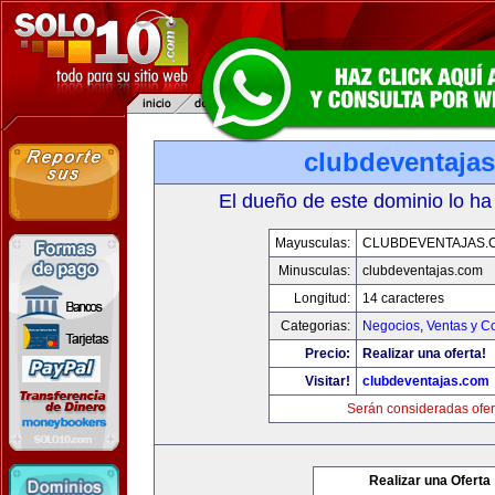
clubdeventaja
El dueño de este dominio lo ha
Mayusculas:
CLUBDEVENTAJAS.
Minusculas:
clubdeventajas.com
Longitud:
14 caracteres
Categorias:
Negocios
,
Ventas y C
Precio:
Realizar una oferta!
Visitar!
clubdeventajas.com
Serán consideradas ofer
Realizar una Oferta