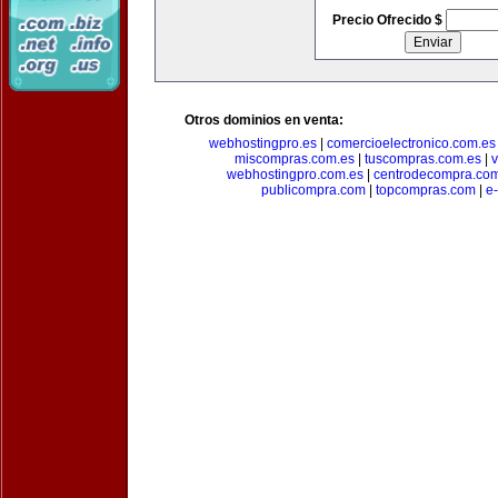
Precio Ofrecido $
Otros dominios en venta:
webhostingpro.es
|
comercioelectronico.com.es
miscompras.com.es
|
tuscompras.com.es
|
v
webhostingpro.com.es
|
centrodecompra.co
publicompra.com
|
topcompras.com
|
e