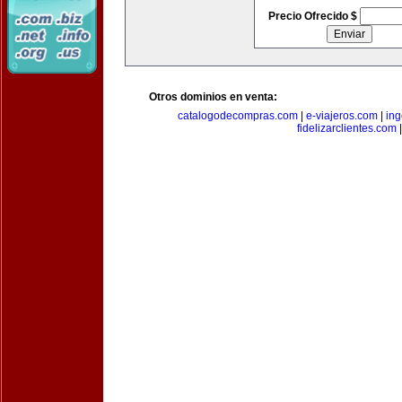
Precio Ofrecido $
Otros dominios en venta:
catalogodecompras.com
|
e-viajeros.com
|
ing
fidelizarclientes.com
|